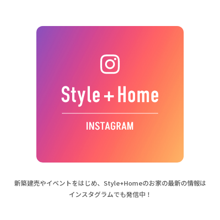
新築建売やイベントをはじめ、
Style+Homeのお家の最新の情報は
インスタグラムでも発信中！