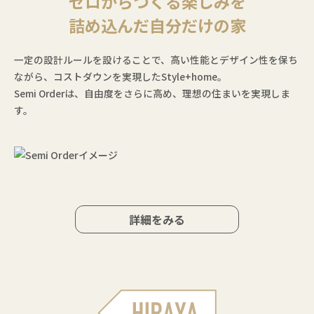
ゼロからつくる楽しみを
詰め込んだ自分だけの家
一定の設計ルールを設けることで、高い性能とデザイン性を保ち
ながら、コストダウンを実現したStyle+home。
Semi Orderは、自由度をさらに高め、理想の住まいを実現しま
す。
詳細をみる