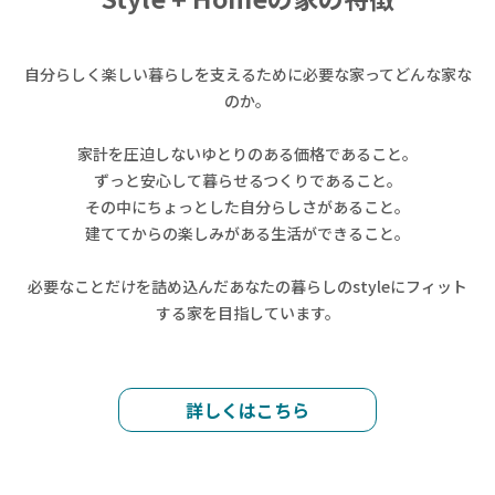
自分らしく楽しい暮らしを支えるために必要な家ってどんな家な
のか。
家計を圧迫しないゆとりのある価格であること。
ずっと安心して暮らせるつくりであること。
その中にちょっとした自分らしさがあること。
建ててからの楽しみがある生活ができること。
必要なことだけを詰め込んだあなたの暮らしのstyleにフィット
する家を目指しています。
詳しくはこちら