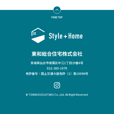
PAGE TOP
東和総合住宅株式会社
宮城県仙台市青葉区中江1丁目29番6号
022-265-1070
免許番号：国土交通大臣免許（1）第10096号
© TOWASOGOJUTAKU Co.,Ltd. All Right Reserved.