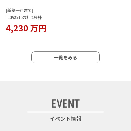
[新築一戸建て]
しあわせの杜 2号棟
4,230 万円
一覧をみる
EVENT
イベント情報