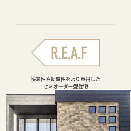
快適性や効率性をより重視した
セミオーダー型住宅