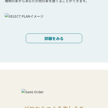
種類の家からあなたの色の家を建てることができます。
詳細をみる