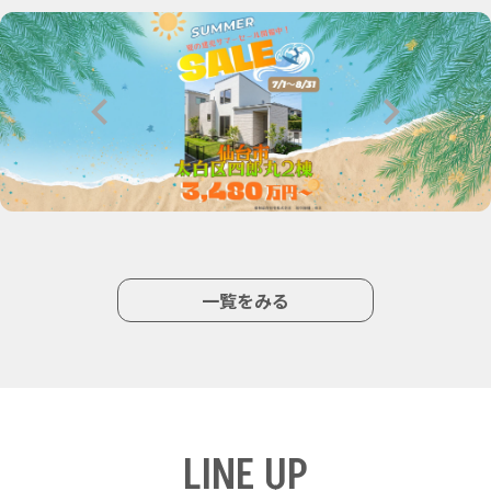
一覧をみる
LINE UP