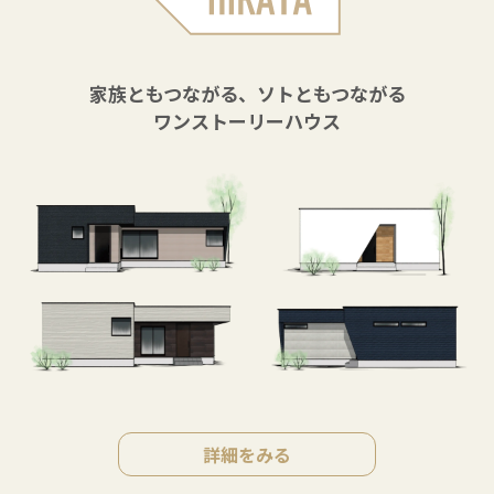
家族ともつながる、ソトともつながる
ワンストーリーハウス
詳細をみる