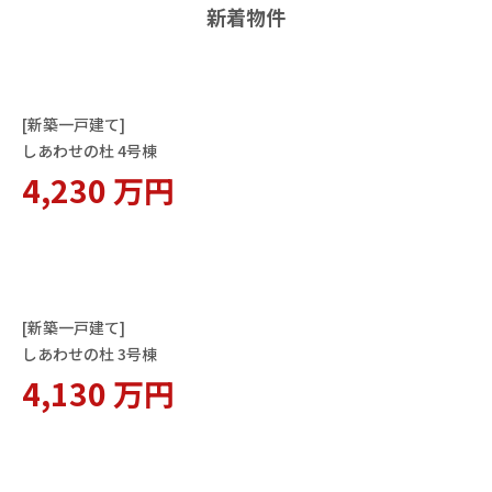
新着物件
[新築一戸建て]
しあわせの杜 4号棟
4,230 万円
[新築一戸建て]
しあわせの杜 3号棟
4,130 万円