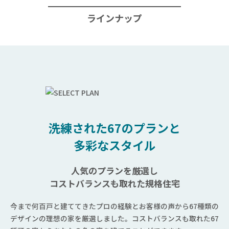
ラインナップ
洗練された67のプランと
多彩なスタイル
人気のプランを厳選し
コストバランスも取れた規格住宅
今まで何百戸と建ててきたプロの経験とお客様の声から67種類の
デザインの理想の家を厳選しました。コストバランスも取れた67