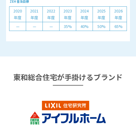
ZEH 普及目標
2020
2021
2022
2023
2024
2025
2026
年度
年度
年度
年度
年度
年度
年度
—
—
—
35%
40%
50%
65%
東和総合住宅が
手掛けるブランド