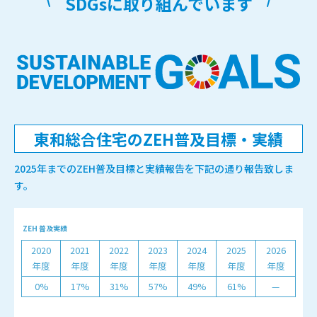
SDGsに取り組んでいます
東和総合住宅の
ZEH普及目標・実績
2025年までのZEH普及目標と実績報告を下記の通り報告致しま
す。
ZEH 普及実績
2020
2021
2022
2023
2024
2025
2026
年度
年度
年度
年度
年度
年度
年度
0%
17%
31%
57%
49%
61%
—