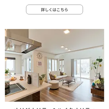
詳しくはこちら