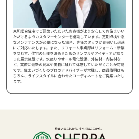
東和総合住宅でご建築いただいたお客様がより安心してお住まいい
ただけるようカスタマーセンターを開設しています。定期点検や急
なメンテナンスが必要になった場合、専任スタッフがお伺いし迅速
にご対応いたします。また、リフォーム事業部はリフォーム・新築
を問わず、住宅の仕様を決めるためのサンプルやアイディアが詰ま
った展示施設です。水廻りやオール電化設備、外装材・内装材な
ど、実際に最新の見本や実物に触れて体感していただくことが可能
です。住まいづくりのプロのアドバイザーが常駐し、商品説明はも
ちろん、ライフスタイルに合わせたコーディネートをご提案いたし
ます。