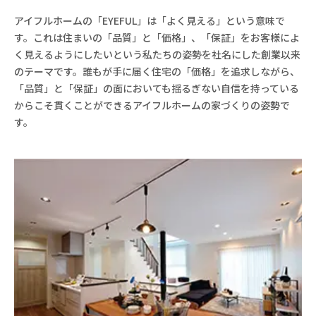
アイフルホームの「EYEFUL」は「よく見える」という意味で
す。これは住まいの「品質」と「価格」、「保証」をお客様によ
く見えるようにしたいという私たちの姿勢を社名にした創業以来
のテーマです。誰もが手に届く住宅の「価格」を追求しながら、
「品質」と「保証」の面においても揺るぎない自信を持っている
からこそ貫くことができるアイフルホームの家づくりの姿勢で
す。