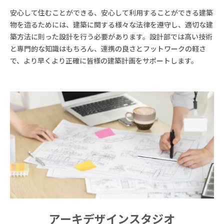
安心して住むことができる、安心して利用することができる建築
物を造るためには、建築に関する様々な法律を遵守し、適切な建
築方法に則った設計を行う必要があります。設計部では高い技術
と専門的な知識はもちろん、連携の良さとフットワークの軽さ
で、より早くより正確に皆様の建築計画をサポートします。
アーキデザインスタジオ