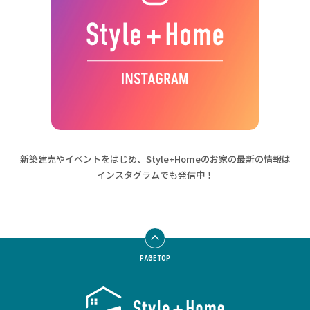
新築建売やイベントをはじめ、
Style+Homeのお家の最新の情報は
インスタグラムでも発信中！
PAGE TOP