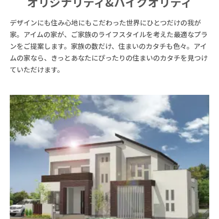
オリジナリティ&
ハイクオリティ
デザインにも住み心地にもこだわった世界にひとつだけの我が
家。アイムの家が、ご家族のライフスタイルを考えた最適なプラ
ンをご提案します。家族の数だけ、住まいのカタチも色々。アイ
ムの家なら、きっとあなたにぴったりの住まいのカタチを見つけ
ていただけます。