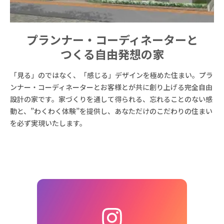
プランナー・コーディネーターと
つくる自由発想の家
「見る」のではなく、「感じる」デザインを極めた住まい。プラ
ンナー・コーディネーターとお客様とが共に創り上げる完全自由
設計の家です。家づくりを通して得られる、忘れることのない感
動と、”わくわく体験”を提供し、あなただけのこだわりの住まい
を必ず実現いたします。