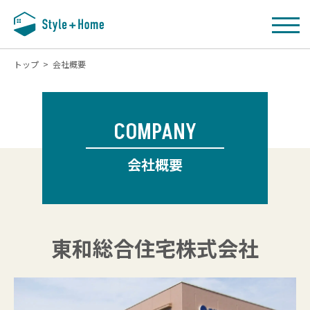
トップ
>
会社概要
COMPANY
会社概要
東和総合住宅株式会社