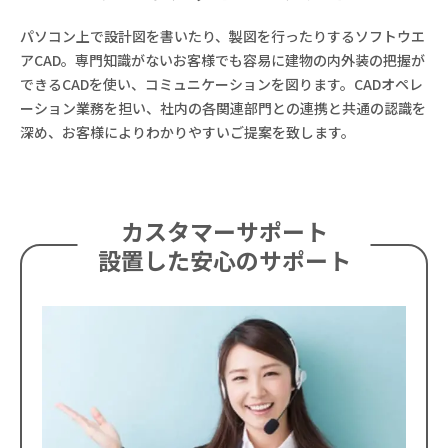
パソコン上で設計図を書いたり、製図を行ったりするソフトウエ
アCAD。専門知識がないお客様でも容易に建物の内外装の把握が
できるCADを使い、コミュニケーションを図ります。CADオペレ
ーション業務を担い、社内の各関連部門との連携と共通の認識を
深め、お客様によりわかりやすいご提案を致します。
カスタマーサポート
設置した安心のサポート