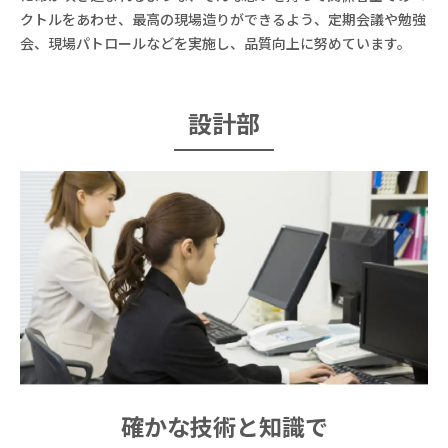
クトルをあわせ、最高の現場造りができるよう、定期会議や勉強
会、現場パトロールなどを実施し、品質向上に努めています。
設計部
確かな技術と知識で