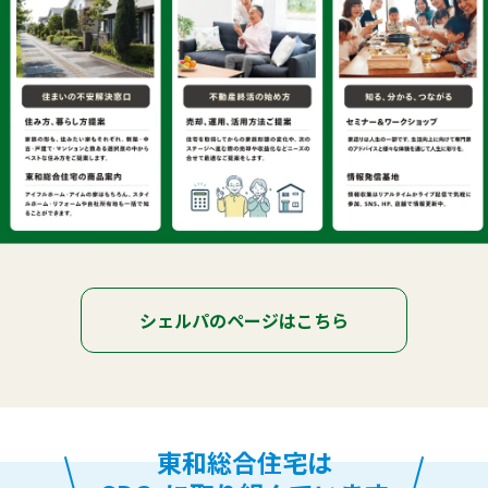
シェルパのページはこちら
東和総合住宅は