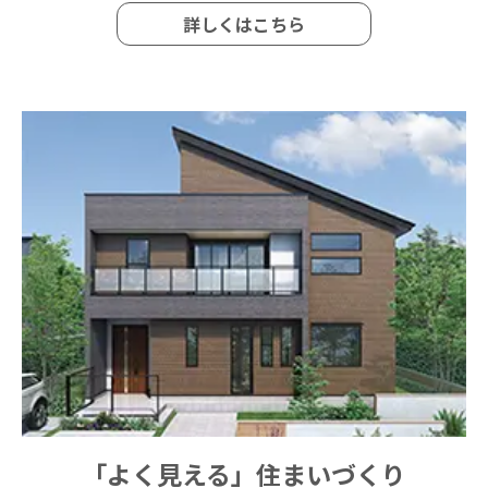
詳しくはこちら
「よく見える」住まいづくり