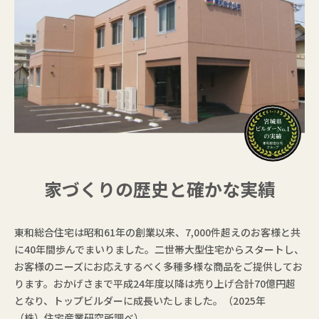
家づくりの歴史と確かな実績
東和総合住宅は昭和61年の創業以来、7,000件超えのお客様と共
に40年間歩んでまいりました。二世帯大型住宅からスタートし、
お客様のニーズにお応えするべく多種多様な商品をご提供してお
ります。おかげさまで平成24年度以降は売り上げ合計70億円超
となり、トップビルダーに成長いたしました。（2025年
（株）住宅産業研究所調べ）