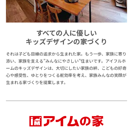
すべての人に優しい
キッズデザインの家づくり
それは子ども目線の追求から生まれた家。もう一歩、家族に寄り
添い、家族を支える”みんなにやさしい”住まいです。アイフルホ
ームのキッズデザインは、大切にしたい家族の絆、こどもの好奇
心や感受性、ゆとりをつくる舵効率を考え、家族みんなの笑顔が
生まれる家づくりを提案します。