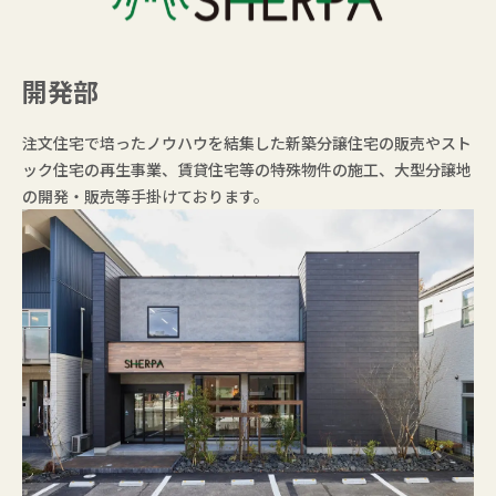
開発部
注文住宅で培ったノウハウを結集した新築分譲住宅の販売やスト
ック住宅の再生事業、賃貸住宅等の特殊物件の施工、大型分譲地
の開発・販売等手掛けております。