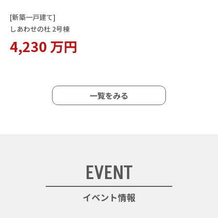
[新築一戸建て]
しあわせの杜 2号棟
4,230 万円
一覧をみる
EVENT
イベント情報