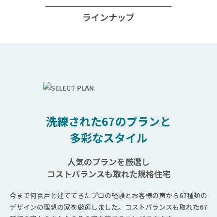
ラインナップ
洗練された67のプランと
多彩なスタイル
人気のプランを厳選し
コストバランスも取れた規格住宅
今まで何百戸と建ててきたプロの経験とお客様の声から67種類の
デザインの理想の家を厳選しました。コストバランスも取れた67