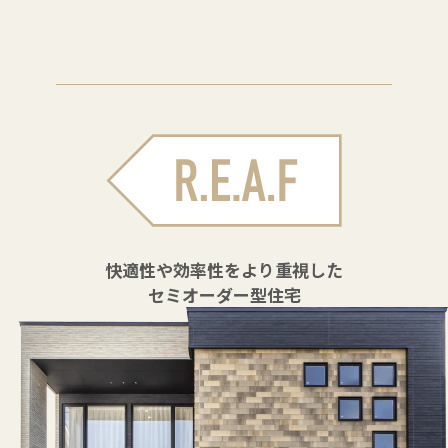
快適性や効率性をより重視した
セミオーダー型住宅