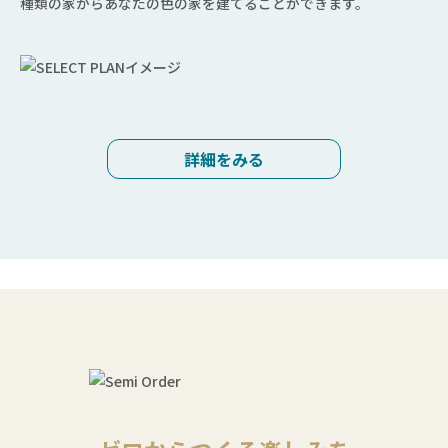
種類の家からあなたの色の家を建てることができます。
詳細をみる