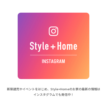
新築建売やイベントをはじめ、
Style+Homeのお家の最新の情報は
インスタグラムでも発信中！