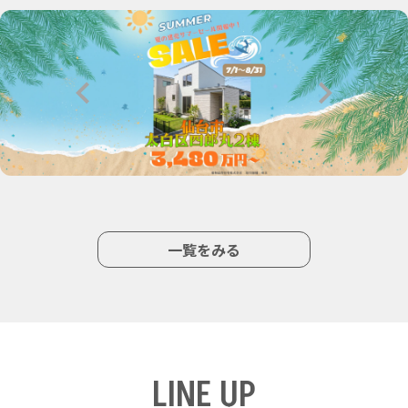
一覧をみる
LINE UP