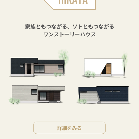
家族ともつながる、ソトともつながる
ワンストーリーハウス
詳細をみる