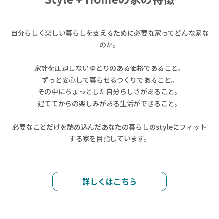
自分らしく楽しい暮らしを支えるために必要な家ってどんな家な
のか。
家計を圧迫しないゆとりのある価格であること。
ずっと安心して暮らせるつくりであること。
その中にちょっとした自分らしさがあること。
建ててからの楽しみがある生活ができること。
必要なことだけを詰め込んだあなたの暮らしのstyleにフィット
する家を目指しています。
詳しくはこちら