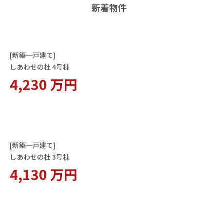
新着物件
[新築一戸建て]
しあわせの杜 4号棟
4,230 万円
[新築一戸建て]
しあわせの杜 3号棟
4,130 万円