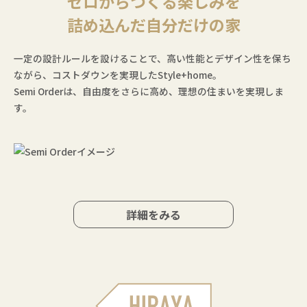
ゼロからつくる楽しみを
詰め込んだ自分だけの家
一定の設計ルールを設けることで、高い性能とデザイン性を保ち
ながら、コストダウンを実現したStyle+home。
Semi Orderは、自由度をさらに高め、理想の住まいを実現しま
す。
詳細をみる