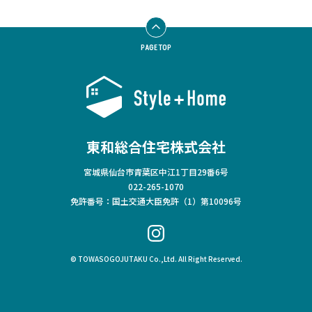
PAGE TOP
東和総合住宅株式会社
宮城県仙台市青葉区中江1丁目29番6号
022-265-1070
免許番号：国土交通大臣免許（1）第10096号
© TOWASOGOJUTAKU Co.,Ltd. All Right Reserved.